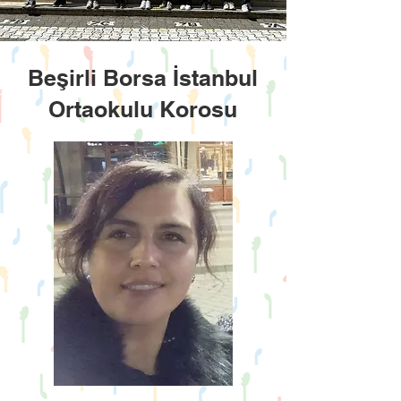
Beşirli Borsa İstanbul
Ortaokulu Korosu