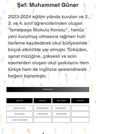
Şef: Muhammet Güner
2023-2024
eğitim yılında kurulan ve 2.,
3. ve 4. sınıf öğrencilerinden oluşan
"İsmetpaşa İlkokulu Korosu" , henüz
yeni kurulmuş olmasına rağmen hızlı
ilerleme kaydederek okul bünyesinde
birçok etkinlikte yer almıştır. Türküden,
sanat müziğine, çoksesli ve solo
eserlerden oluşan okul şarkılarını hem
türkçe hem de ingilizce seslendirerek
beğeni toplamıştır.