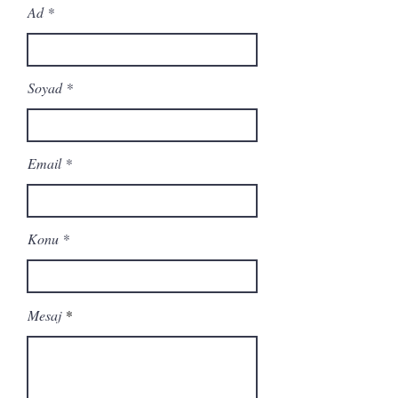
Ad
Soyad
Email
Konu
Mesaj